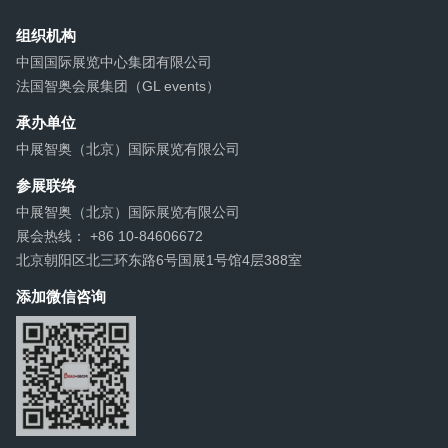
组织机构
中国国际展览中心集团有限公司
法国智奥会展集团（GL events）
承办单位
中展智奥（北京）国际展览有限公司
参展联络
中展智奥（北京）国际展览有限公司
展会热线： +86 10-84606672
北京朝阳区北三环东路6号国展1号馆4层388室
添加微信咨询